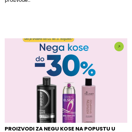
proizvode...
PROIZVODI ZA NEGU KOSE NA POPUSTU U