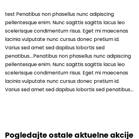
test Penatibus non phasellus nunc adipiscing
pellentesque enim. Nunc sagittis sagittis lacus leo
scelerisque condimentum risus. Eget mi maecenas
lacinia vulputate nunc cursus donec pretium id.
Varius sed amet sed dapibus lobortis sed
penatibus….Penatibus non phasellus nunc adipiscing
pellentesque enim. Nunc sagittis sagittis lacus leo
scelerisque condimentum risus. Eget mi maecenas
lacinia vulputate nunc cursus donec pretium id.
Varius sed amet sed dapibus lobortis sed penatibus….
Pogledajte ostale aktuelne akcije