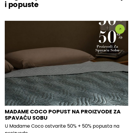
i popuste
MADAME COCO POPUST NA PROIZVODE ZA
SPAVAĆU SOBU
U Madame Coco ostvarite 50% + 50% popusta na