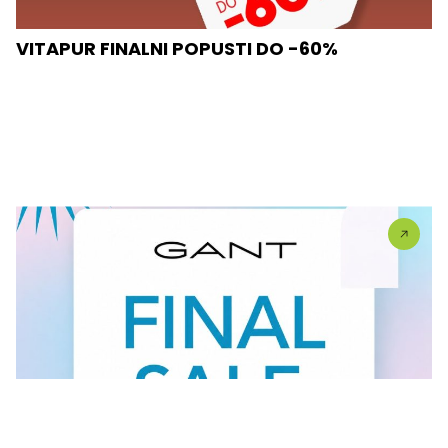
VITAPUR FINALNI POPUSTI DO -60%