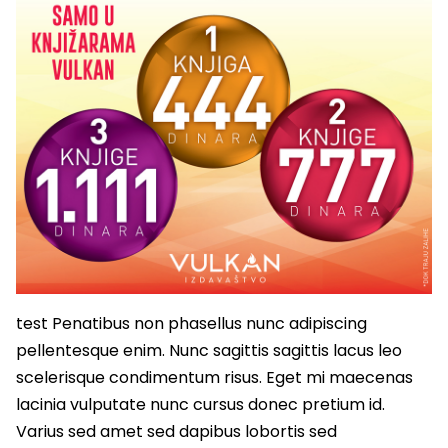
test Penatibus non phasellus nunc adipiscing
pellentesque enim. Nunc sagittis sagittis lacus leo
scelerisque condimentum risus. Eget mi maecenas
lacinia vulputate nunc cursus donec pretium id.
Varius sed amet sed dapibus lobortis sed