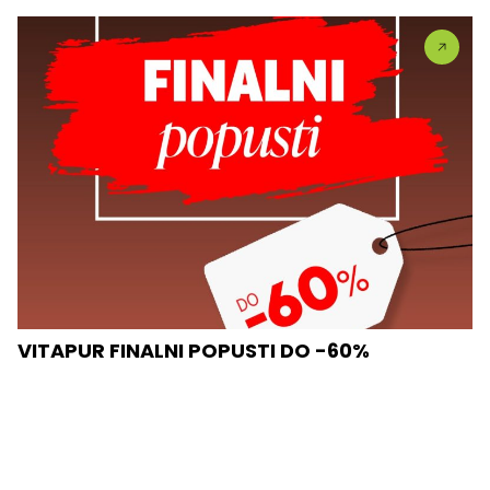
VITAPUR FINALNI POPUSTI DO -60%