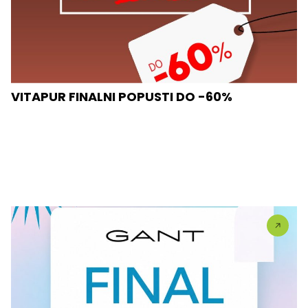
VITAPUR FINALNI POPUSTI DO -60%