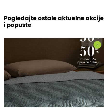
Pogledajte ostale aktuelne akcije
i popuste