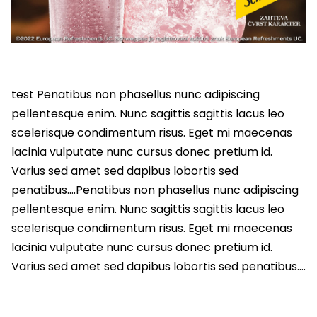
test Penatibus non phasellus nunc adipiscing
pellentesque enim. Nunc sagittis sagittis lacus leo
scelerisque condimentum risus. Eget mi maecenas
lacinia vulputate nunc cursus donec pretium id.
Varius sed amet sed dapibus lobortis sed
penatibus….Penatibus non phasellus nunc adipiscing
pellentesque enim. Nunc sagittis sagittis lacus leo
scelerisque condimentum risus. Eget mi maecenas
lacinia vulputate nunc cursus donec pretium id.
Varius sed amet sed dapibus lobortis sed penatibus….