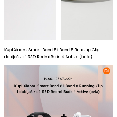
Kupi Xiaomi Smart Band 8 i Band 8 Running Clip i
dobijaš za 1 RSD Redmi Buds 4 Active (bela)