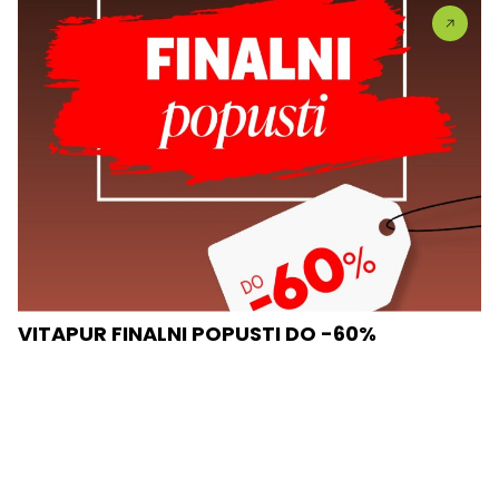
VITAPUR FINALNI POPUSTI DO -60%