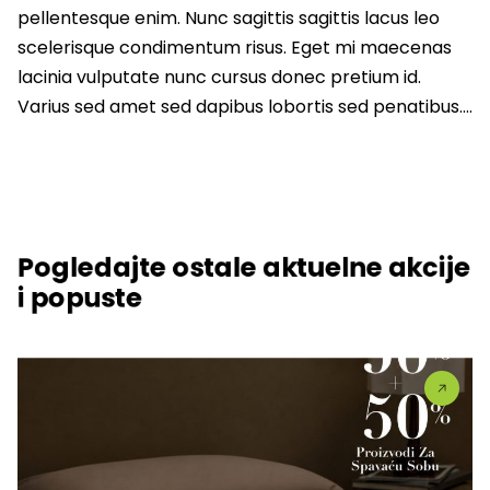
pellentesque enim. Nunc sagittis sagittis lacus leo
scelerisque condimentum risus. Eget mi maecenas
lacinia vulputate nunc cursus donec pretium id.
Varius sed amet sed dapibus lobortis sed penatibus….
Pogledajte ostale aktuelne akcije
i popuste