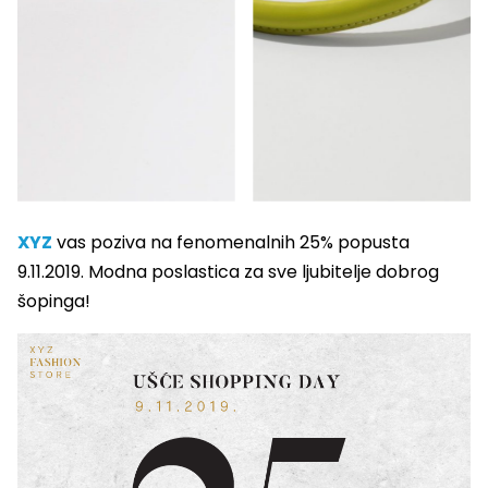
XYZ
vas poziva na fenomenalnih 25% popusta
9.11.2019. Modna poslastica za sve ljubitelje dobrog
šopinga!