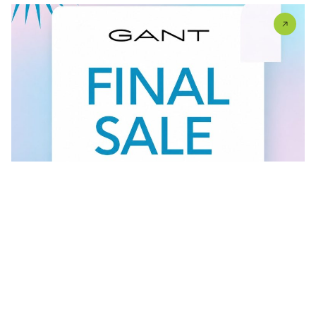
Vidi sve