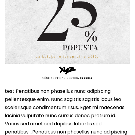
test Penatibus non phasellus nunc adipiscing
pellentesque enim. Nunc sagittis sagittis lacus leo
scelerisque condimentum risus. Eget mi maecenas
lacinia vulputate nunc cursus donec pretium id.
Varius sed amet sed dapibus lobortis sed
penatibus….Penatibus non phasellus nunc adipiscing