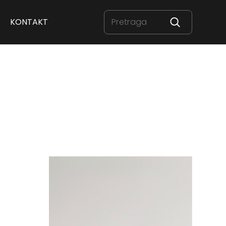
KONTAKT