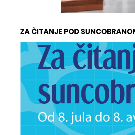
ZA ČITANJE POD SUNCOBRANO