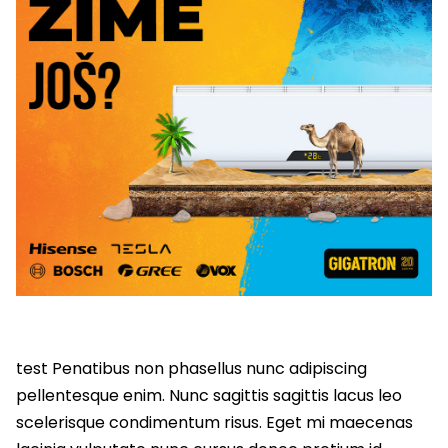
test Penatibus non phasellus nunc adipiscing
pellentesque enim. Nunc sagittis sagittis lacus leo
scelerisque condimentum risus. Eget mi maecenas