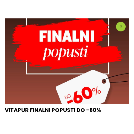
VITAPUR FINALNI POPUSTI DO -60%