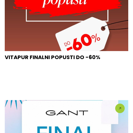
VITAPUR FINALNI POPUSTI DO -60%