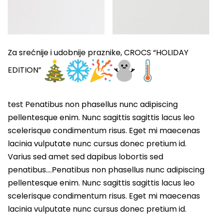
Za srećnije i udobnije praznike, CROCS “HOLIDAY
EDITION”
test Penatibus non phasellus nunc adipiscing
pellentesque enim. Nunc sagittis sagittis lacus leo
scelerisque condimentum risus. Eget mi maecenas
lacinia vulputate nunc cursus donec pretium id.
Varius sed amet sed dapibus lobortis sed
penatibus….Penatibus non phasellus nunc adipiscing
pellentesque enim. Nunc sagittis sagittis lacus leo
scelerisque condimentum risus. Eget mi maecenas
lacinia vulputate nunc cursus donec pretium id.