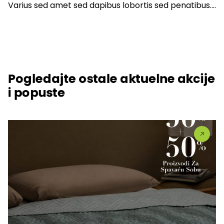
Varius sed amet sed dapibus lobortis sed penatibus….
Pogledajte ostale aktuelne akcije
i popuste