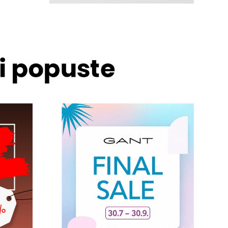
 i popuste