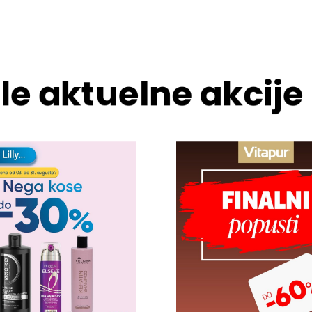
le aktuelne akcije