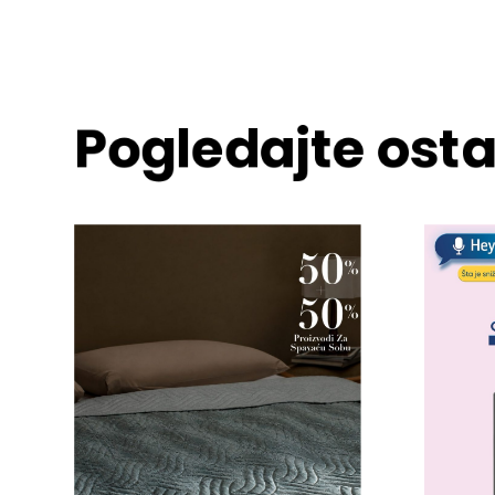
Pogledajte osta