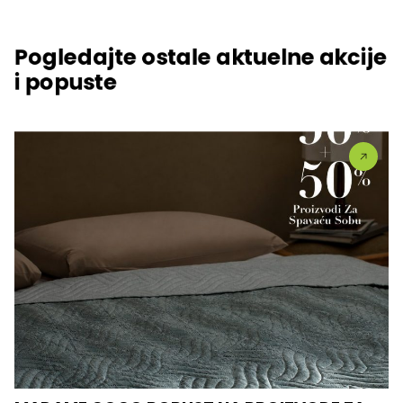
Pogledajte ostale aktuelne akcije
i popuste