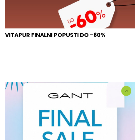
VITAPUR FINALNI POPUSTI DO -60%