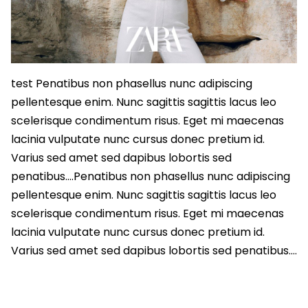
test Penatibus non phasellus nunc adipiscing
pellentesque enim. Nunc sagittis sagittis lacus leo
scelerisque condimentum risus. Eget mi maecenas
lacinia vulputate nunc cursus donec pretium id.
Varius sed amet sed dapibus lobortis sed
penatibus….Penatibus non phasellus nunc adipiscing
pellentesque enim. Nunc sagittis sagittis lacus leo
scelerisque condimentum risus. Eget mi maecenas
lacinia vulputate nunc cursus donec pretium id.
Varius sed amet sed dapibus lobortis sed penatibus….