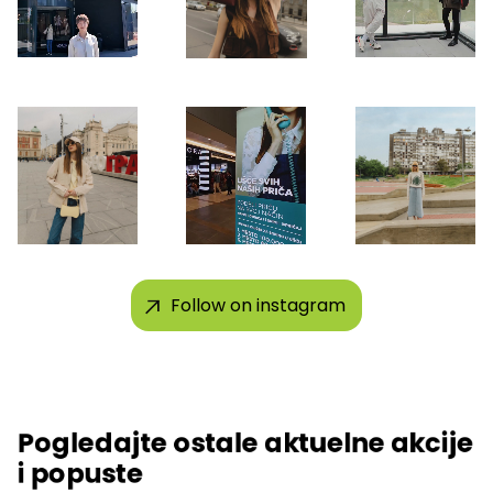
Follow on instagram
Pogledajte ostale aktuelne akcije
i popuste