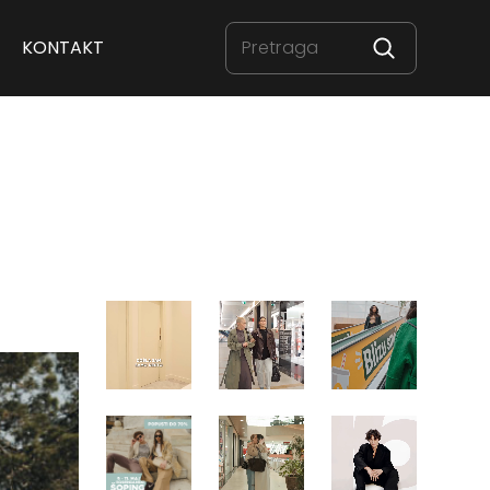
KONTAKT