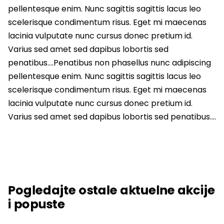
pellentesque enim. Nunc sagittis sagittis lacus leo
scelerisque condimentum risus. Eget mi maecenas
lacinia vulputate nunc cursus donec pretium id.
Varius sed amet sed dapibus lobortis sed
penatibus….Penatibus non phasellus nunc adipiscing
pellentesque enim. Nunc sagittis sagittis lacus leo
scelerisque condimentum risus. Eget mi maecenas
lacinia vulputate nunc cursus donec pretium id.
Varius sed amet sed dapibus lobortis sed penatibus….
Pogledajte ostale aktuelne akcije
i popuste