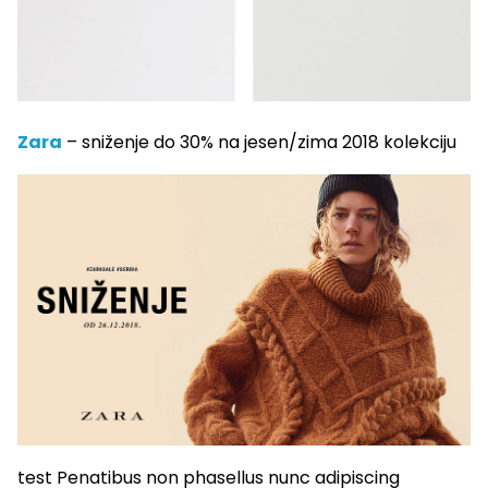
Zara
– sniženje do 30% na jesen/zima 2018 kolekciju
test Penatibus non phasellus nunc adipiscing