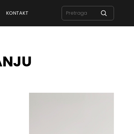
KONTAKT
ANJU