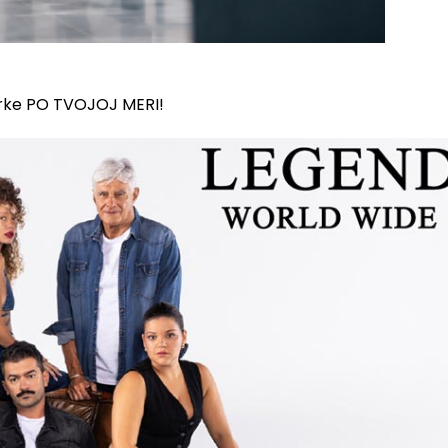
erke PO TVOJOJ MERI!