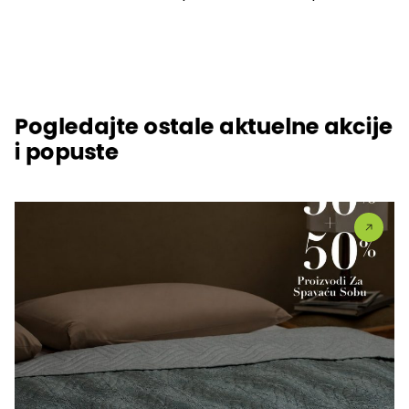
Pogledajte ostale aktuelne akcije
i popuste