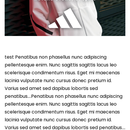
test Penatibus non phasellus nunc adipiscing
pellentesque enim. Nunc sagittis sagittis lacus leo
scelerisque condimentum risus. Eget mi maecenas
lacinia vulputate nunc cursus donec pretium id.
Varius sed amet sed dapibus lobortis sed
penatibus….Penatibus non phasellus nunc adipiscing
pellentesque enim. Nunc sagittis sagittis lacus leo
scelerisque condimentum risus. Eget mi maecenas
lacinia vulputate nunc cursus donec pretium id.
Varius sed amet sed dapibus lobortis sed penatibus….