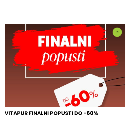
VITAPUR FINALNI POPUSTI DO -60%