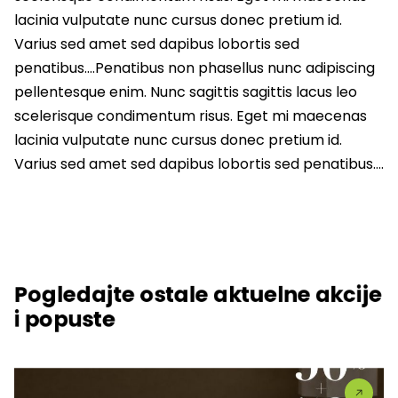
lacinia vulputate nunc cursus donec pretium id.
Varius sed amet sed dapibus lobortis sed
penatibus….Penatibus non phasellus nunc adipiscing
pellentesque enim. Nunc sagittis sagittis lacus leo
scelerisque condimentum risus. Eget mi maecenas
lacinia vulputate nunc cursus donec pretium id.
Varius sed amet sed dapibus lobortis sed penatibus….
Pogledajte ostale aktuelne akcije
i popuste