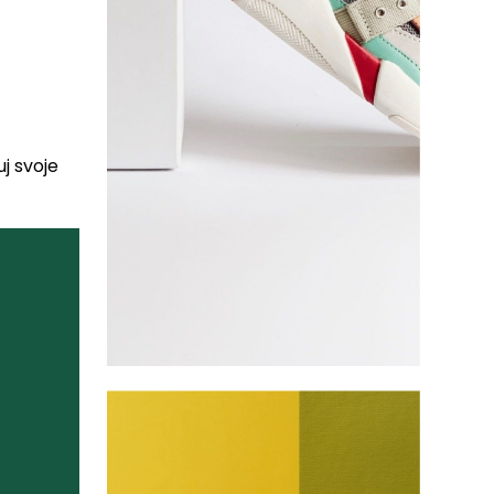
uj svoje