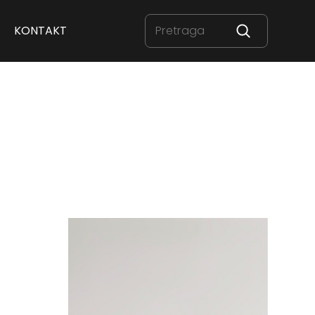
KONTAKT