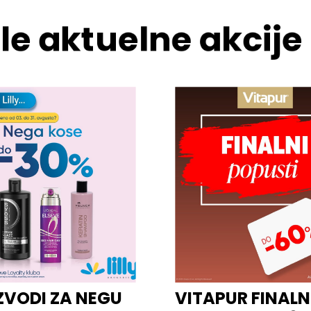
le aktuelne akcije
ZVODI ZA NEGU
VITAPUR FINALN