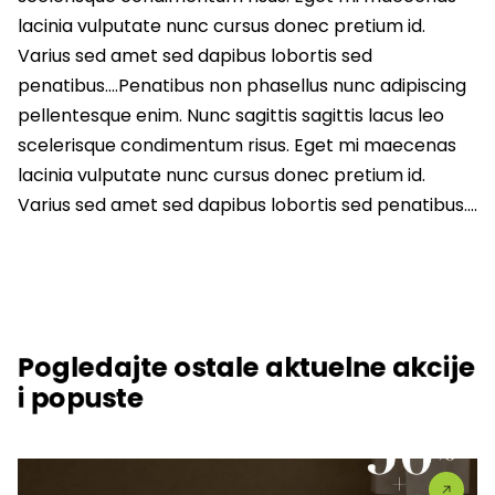
lacinia vulputate nunc cursus donec pretium id.
Varius sed amet sed dapibus lobortis sed
penatibus….Penatibus non phasellus nunc adipiscing
pellentesque enim. Nunc sagittis sagittis lacus leo
scelerisque condimentum risus. Eget mi maecenas
lacinia vulputate nunc cursus donec pretium id.
Varius sed amet sed dapibus lobortis sed penatibus….
Pogledajte ostale aktuelne akcije
i popuste