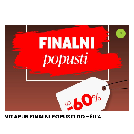
VITAPUR FINALNI POPUSTI DO -60%