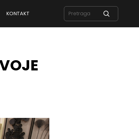
KONTAKT
SVOJE