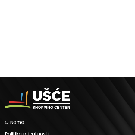
O Nama
Politika privatnosti