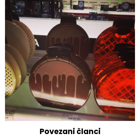
Povezani članci