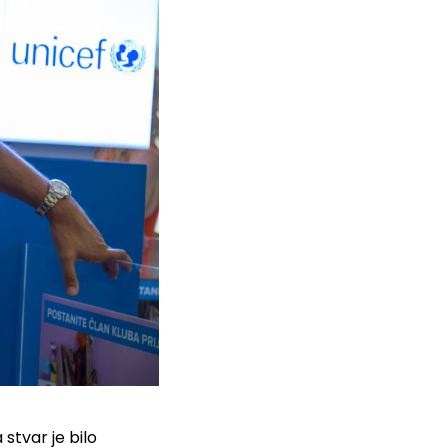
stvar je bilo