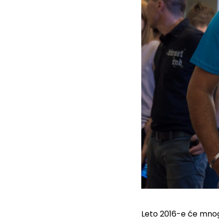
Leto 2016-e će mnogi