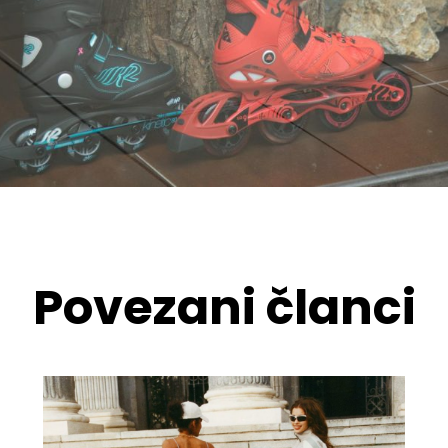
Povezani članci