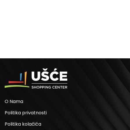
O Nama
Politika privatnosti
Politika kolačića