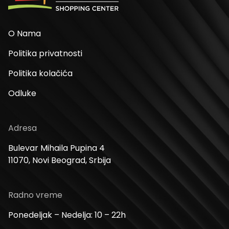
O Nama
Politika privatnosti
Politika kolačića
Odluke
Adresa
Bulevar Mihaila Pupina 4
11070, Novi Beograd, Srbija
Radno vreme
Ponedeljak – Nedelja: 10 – 22h