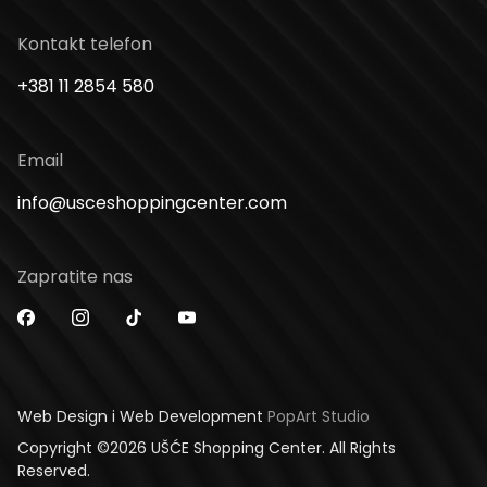
Kontakt telefon
+381 11 2854 580
Email
info@usceshoppingcenter.com
Zapratite nas
Web Design i Web Development
PopArt Studio
Copyright ©2026 UŠĆE Shopping Center. All Rights
Reserved.