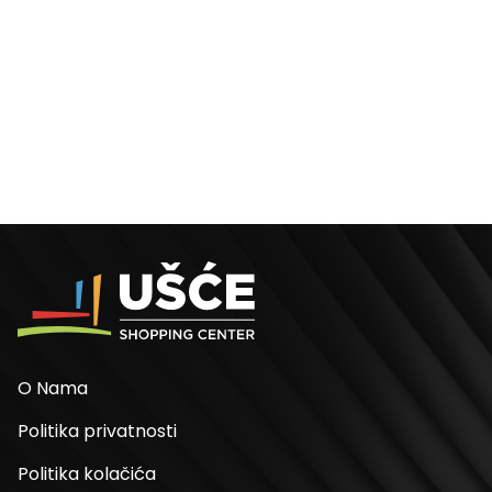
O Nama
Politika privatnosti
Politika kolačića