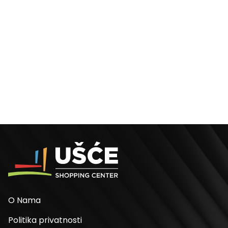
O Nama
Politika privatnosti