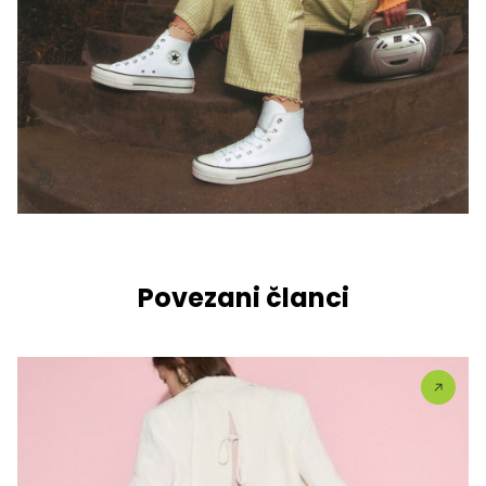
Povezani članci