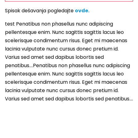
Spisak dešavanja pogledajte
ovde.
test Penatibus non phasellus nunc adipiscing
pellentesque enim. Nunc sagittis sagittis lacus leo
scelerisque condimentum risus. Eget mi maecenas
lacinia vulputate nunc cursus donec pretium id.
Varius sed amet sed dapibus lobortis sed
penatibus….Penatibus non phasellus nunc adipiscing
pellentesque enim. Nunc sagittis sagittis lacus leo
scelerisque condimentum risus. Eget mi maecenas
lacinia vulputate nunc cursus donec pretium id.
Varius sed amet sed dapibus lobortis sed penatibus….