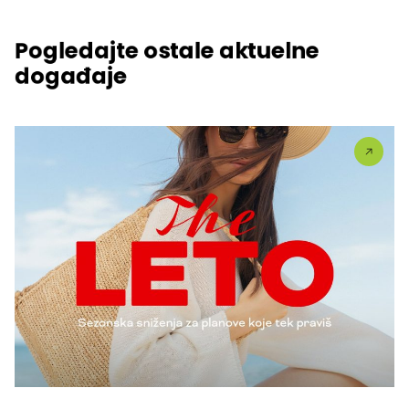
Pogledajte ostale aktuelne
događaje