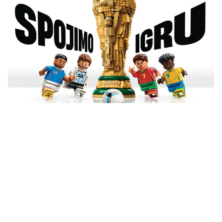
Vidi sve