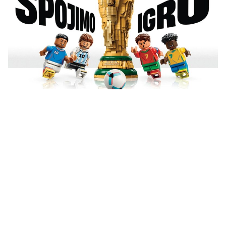
Vidi sve