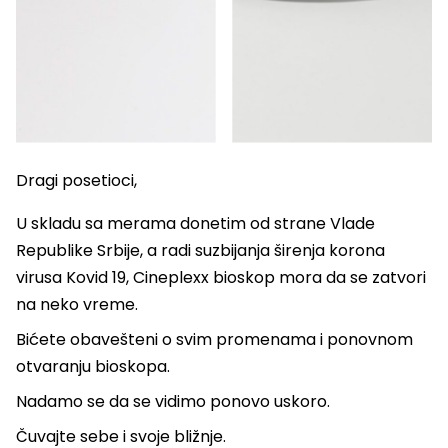
Dragi posetioci,
U skladu sa merama donetim od strane Vlade
Republike Srbije, a radi suzbijanja širenja korona
virusa Kovid 19, Cineplexx bioskop mora da se zatvori
na neko vreme.
Bićete obavešteni o svim promenama i ponovnom
otvaranju bioskopa.
Nadamo se da se vidimo ponovo uskoro.
Čuvajte sebe i svoje bližnje.