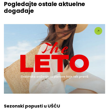
Pogledajte ostale aktuelne
događaje
Sezonski popusti u UŠĆU