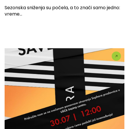
Sezonska sniženja su počela, a to znači samo jedno:
vreme...