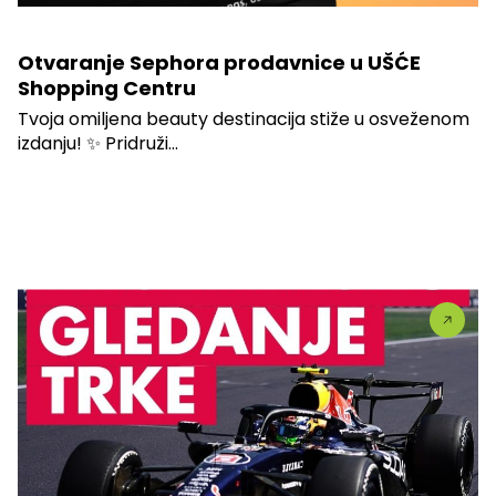
Otvaranje Sephora prodavnice u UŠĆE
Shopping Centru
Tvoja omiljena beauty destinacija stiže u osveženom
izdanju! ✨ Pridruži...