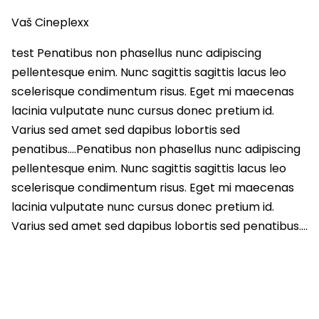
Vaš Cineplexx
test Penatibus non phasellus nunc adipiscing
pellentesque enim. Nunc sagittis sagittis lacus leo
scelerisque condimentum risus. Eget mi maecenas
lacinia vulputate nunc cursus donec pretium id.
Varius sed amet sed dapibus lobortis sed
penatibus….Penatibus non phasellus nunc adipiscing
pellentesque enim. Nunc sagittis sagittis lacus leo
scelerisque condimentum risus. Eget mi maecenas
lacinia vulputate nunc cursus donec pretium id.
Varius sed amet sed dapibus lobortis sed penatibus….