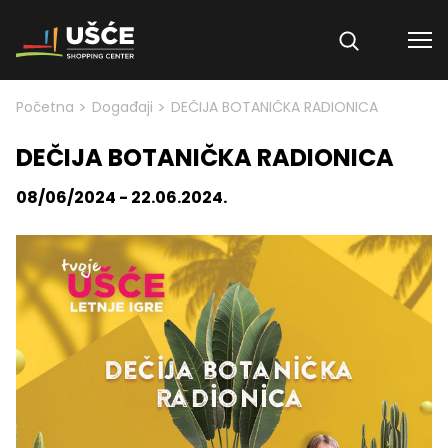
Skip to content
>
>
Početna
Događaji
DEČIJA BOTANIČKA RADIONICA
DEČIJA BOTANIČKA RADIONICA
08/06/2024 - 22.06.2024.