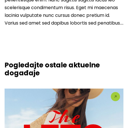
scelerisque condimentum risus. Eget mi maecenas
lacinia vulputate nunc cursus donec pretium id.
Varius sed amet sed dapibus lobortis sed penatibus….
Pogledajte ostale aktuelne
događaje