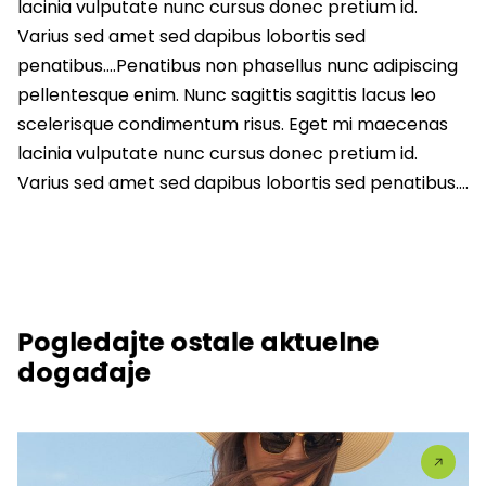
lacinia vulputate nunc cursus donec pretium id.
Varius sed amet sed dapibus lobortis sed
penatibus….Penatibus non phasellus nunc adipiscing
pellentesque enim. Nunc sagittis sagittis lacus leo
scelerisque condimentum risus. Eget mi maecenas
lacinia vulputate nunc cursus donec pretium id.
Varius sed amet sed dapibus lobortis sed penatibus….
Pogledajte ostale aktuelne
događaje