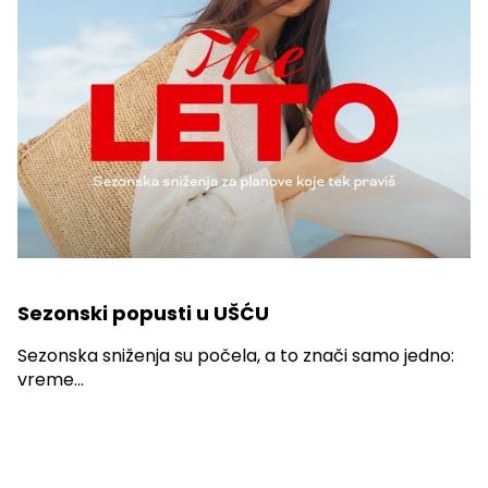
Sezonski popusti u UŠĆU
Sezonska sniženja su počela, a to znači samo jedno:
vreme...