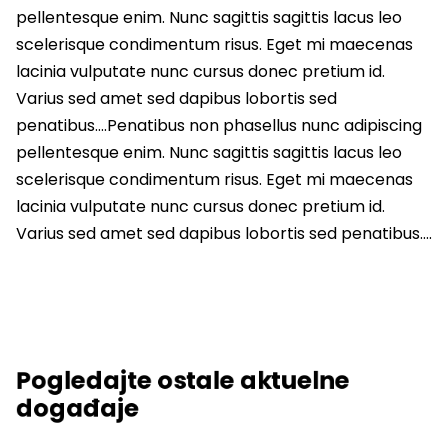
pellentesque enim. Nunc sagittis sagittis lacus leo
scelerisque condimentum risus. Eget mi maecenas
lacinia vulputate nunc cursus donec pretium id.
Varius sed amet sed dapibus lobortis sed
penatibus….Penatibus non phasellus nunc adipiscing
pellentesque enim. Nunc sagittis sagittis lacus leo
scelerisque condimentum risus. Eget mi maecenas
lacinia vulputate nunc cursus donec pretium id.
Varius sed amet sed dapibus lobortis sed penatibus….
Pogledajte ostale aktuelne
događaje