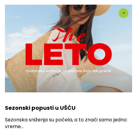
Sezonski popusti u UŠĆU
Sezonska sniženja su počela, a to znači samo jedno:
vreme...