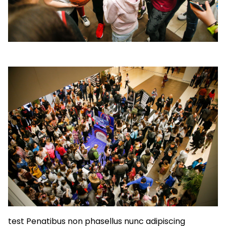
test Penatibus non phasellus nunc adipiscing