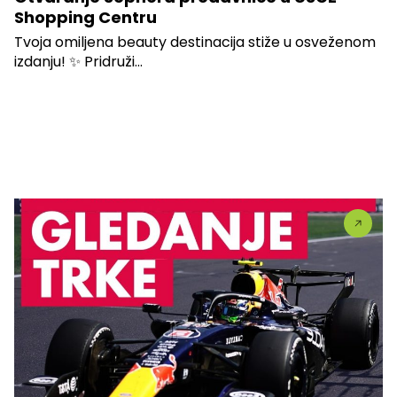
Shopping Centru
Tvoja omiljena beauty destinacija stiže u osveženom
izdanju! ✨ Pridruži...