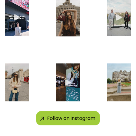
Follow on instagram