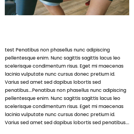
test Penatibus non phasellus nunc adipiscing
pellentesque enim. Nunc sagittis sagittis lacus leo
scelerisque condimentum risus. Eget mi maecenas
lacinia vulputate nunc cursus donec pretium id.
Varius sed amet sed dapibus lobortis sed
penatibus….Penatibus non phasellus nunc adipiscing
pellentesque enim. Nunc sagittis sagittis lacus leo
scelerisque condimentum risus. Eget mi maecenas
lacinia vulputate nunc cursus donec pretium id.
Varius sed amet sed dapibus lobortis sed penatibus….