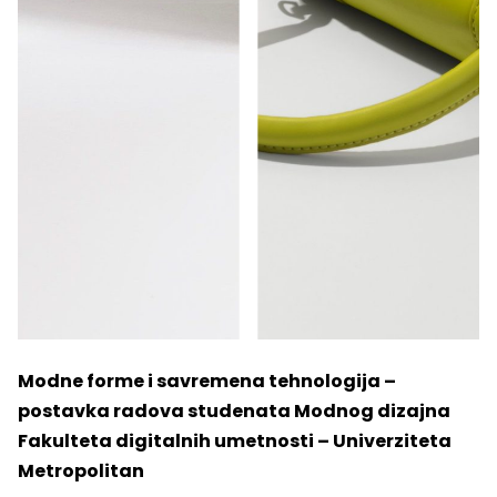
Modne forme i savremena tehnologija –
postavka radova studenata Modnog dizajna
Fakulteta digitalnih umetnosti –
Univerziteta
Metropolitan