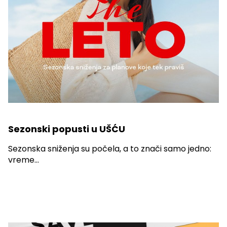
Sezonski popusti u UŠĆU
Sezonska sniženja su počela, a to znači samo jedno:
vreme...