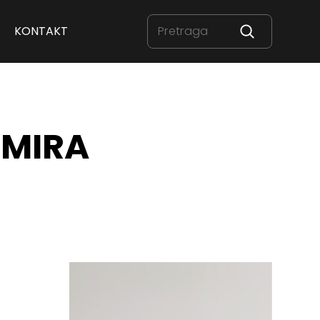
KONTAKT
IMIRA