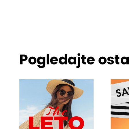
Pogledajte ost