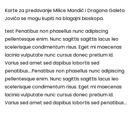
Karte za predavanje Milice Mandić i Dragana Galeta
Jovića se mogu kupiti na blagajni bioskopa.
test Penatibus non phasellus nunc adipiscing
pellentesque enim. Nunc sagittis sagittis lacus leo
scelerisque condimentum risus. Eget mi maecenas
lacinia vulputate nunc cursus donec pretium id.
Varius sed amet sed dapibus lobortis sed
penatibus….Penatibus non phasellus nunc adipiscing
pellentesque enim. Nunc sagittis sagittis lacus leo
scelerisque condimentum risus. Eget mi maecenas
lacinia vulputate nunc cursus donec pretium id.
Varius sed amet sed dapibus lobortis sed penatibus….