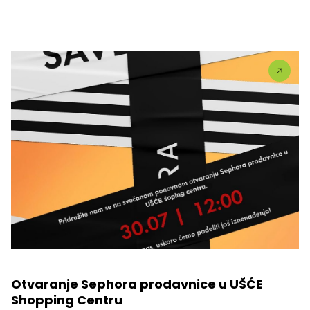
Otvaranje Sephora prodavnice u UŠĆE
Shopping Centru