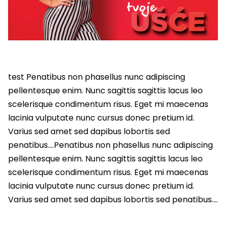
test Penatibus non phasellus nunc adipiscing
pellentesque enim. Nunc sagittis sagittis lacus leo
scelerisque condimentum risus. Eget mi maecenas
lacinia vulputate nunc cursus donec pretium id.
Varius sed amet sed dapibus lobortis sed
penatibus….Penatibus non phasellus nunc adipiscing
pellentesque enim. Nunc sagittis sagittis lacus leo
scelerisque condimentum risus. Eget mi maecenas
lacinia vulputate nunc cursus donec pretium id.
Varius sed amet sed dapibus lobortis sed penatibus….