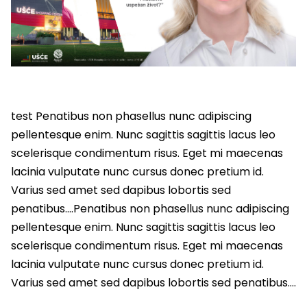
test Penatibus non phasellus nunc adipiscing
pellentesque enim. Nunc sagittis sagittis lacus leo
scelerisque condimentum risus. Eget mi maecenas
lacinia vulputate nunc cursus donec pretium id.
Varius sed amet sed dapibus lobortis sed
penatibus….Penatibus non phasellus nunc adipiscing
pellentesque enim. Nunc sagittis sagittis lacus leo
scelerisque condimentum risus. Eget mi maecenas
lacinia vulputate nunc cursus donec pretium id.
Varius sed amet sed dapibus lobortis sed penatibus….