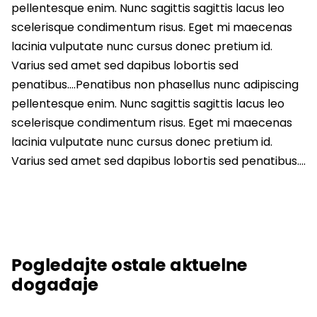
pellentesque enim. Nunc sagittis sagittis lacus leo
scelerisque condimentum risus. Eget mi maecenas
lacinia vulputate nunc cursus donec pretium id.
Varius sed amet sed dapibus lobortis sed
penatibus….Penatibus non phasellus nunc adipiscing
pellentesque enim. Nunc sagittis sagittis lacus leo
scelerisque condimentum risus. Eget mi maecenas
lacinia vulputate nunc cursus donec pretium id.
Varius sed amet sed dapibus lobortis sed penatibus….
Pogledajte ostale aktuelne
događaje