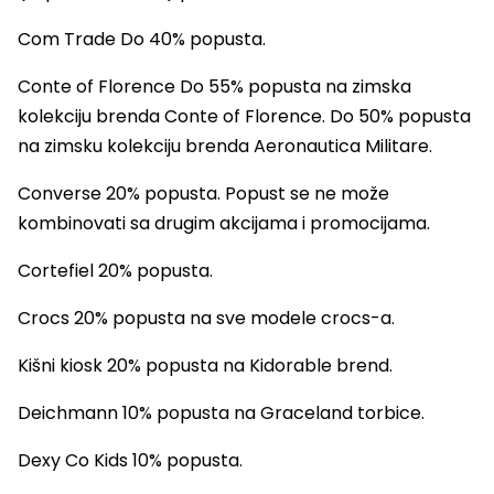
Com Trade Do 40% popusta.
Conte of Florence Do 55% popusta na zimska
kolekciju brenda Conte of Florence. Do 50% popusta
na zimsku kolekciju brenda Aeronautica Militare.
Converse 20% popusta. Popust se ne može
kombinovati sa drugim akcijama i promocijama.
Cortefiel 20% popusta.
Crocs 20% popusta na sve modele crocs-a.
Kišni kiosk 20% popusta na Kidorable brend.
Deichmann 10% popusta na Graceland torbice.
Dexy Co Kids 10% popusta.