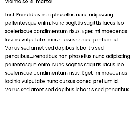
Vidimo se 31. marta!
test Penatibus non phasellus nunc adipiscing
pellentesque enim. Nunc sagittis sagittis lacus leo
scelerisque condimentum risus. Eget mi maecenas
lacinia vulputate nunc cursus donec pretium id.
Varius sed amet sed dapibus lobortis sed
penatibus….Penatibus non phasellus nunc adipiscing
pellentesque enim. Nunc sagittis sagittis lacus leo
scelerisque condimentum risus. Eget mi maecenas
lacinia vulputate nunc cursus donec pretium id.
Varius sed amet sed dapibus lobortis sed penatibus….
Pogledajte ostale aktuelne