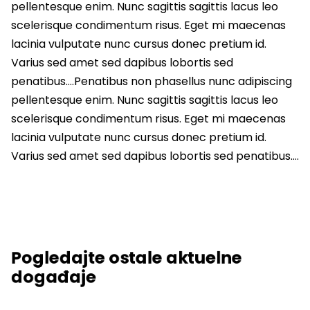
pellentesque enim. Nunc sagittis sagittis lacus leo
scelerisque condimentum risus. Eget mi maecenas
lacinia vulputate nunc cursus donec pretium id.
Varius sed amet sed dapibus lobortis sed
penatibus….Penatibus non phasellus nunc adipiscing
pellentesque enim. Nunc sagittis sagittis lacus leo
scelerisque condimentum risus. Eget mi maecenas
lacinia vulputate nunc cursus donec pretium id.
Varius sed amet sed dapibus lobortis sed penatibus….
Pogledajte ostale aktuelne
događaje