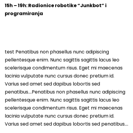
15h – 19h: Radionice robotike “Junkbot” i
programiranja
test Penatibus non phasellus nunc adipiscing
pellentesque enim. Nunc sagittis sagittis lacus leo
scelerisque condimentum risus. Eget mi maecenas
lacinia vulputate nunc cursus donec pretium id.
Varius sed amet sed dapibus lobortis sed
penatibus….Penatibus non phasellus nunc adipiscing
pellentesque enim. Nunc sagittis sagittis lacus leo
scelerisque condimentum risus. Eget mi maecenas
lacinia vulputate nunc cursus donec pretium id.
Varius sed amet sed dapibus lobortis sed penatibus….