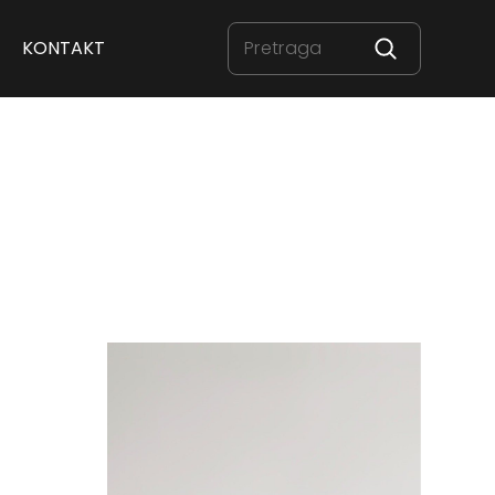
KONTAKT