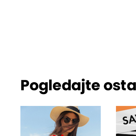
Pogledajte ost