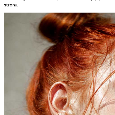
stranu.