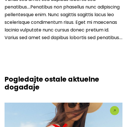
penatibus….Penatibus non phasellus nunc adipiscing
pellentesque enim. Nunc sagittis sagittis lacus leo
scelerisque condimentum risus. Eget mi maecenas
lacinia vulputate nunc cursus donec pretium id.
Varius sed amet sed dapibus lobortis sed penatibus….
Pogledajte ostale aktuelne
događaje