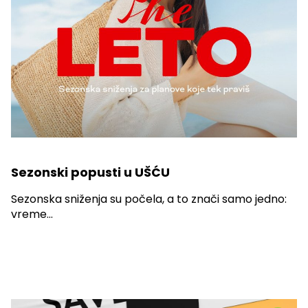
Sezonski popusti u UŠĆU
Sezonska sniženja su počela, a to znači samo jedno:
vreme...