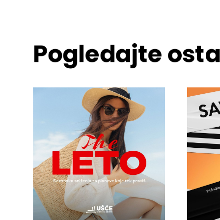
Pogledajte ost