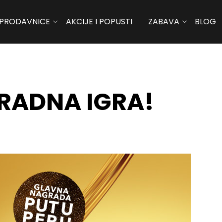
PRODAVNICE
AKCIJE I POPUSTI
ZABAVA
BLOG
RADNA IGRA!