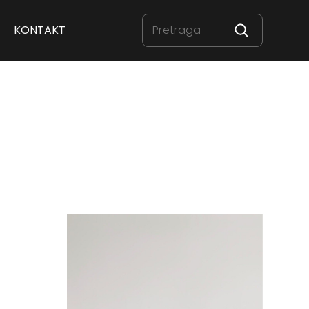
KONTAKT