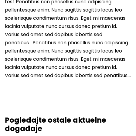
test Penatibus non phasellus nunc adipiscing
pellentesque enim. Nunc sagittis sagittis lacus leo
scelerisque condimentum risus. Eget mi maecenas
lacinia vulputate nunc cursus donec pretium id.
Varius sed amet sed dapibus lobortis sed
penatibus….Penatibus non phasellus nunc adipiscing
pellentesque enim. Nunc sagittis sagittis lacus leo
scelerisque condimentum risus. Eget mi maecenas
lacinia vulputate nunc cursus donec pretium id.
Varius sed amet sed dapibus lobortis sed penatibus….
Pogledajte ostale aktuelne
događaje